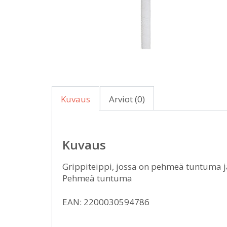
Kuvaus
Arviot (0)
Kuvaus
Grippiteippi, jossa on pehmeä tuntuma 
Pehmeä tuntuma
EAN: 2200030594786