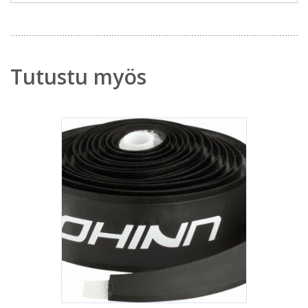
Tutustu myös