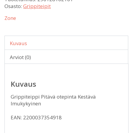
Osasto:
Grippiteipit
Zone
Kuvaus
Arviot (0)
Kuvaus
Grippiteippi Pitävä otepinta Kestävä
Imukykyinen
EAN: 2200037354918