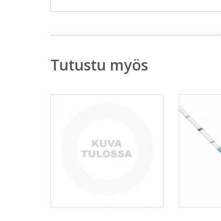
Tutustu myös