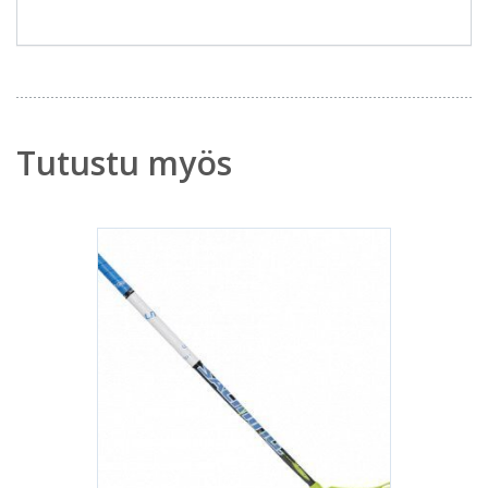
Tutustu myös