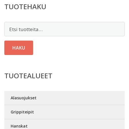
TUOTEHAKU
Etsi:
HAKU
TUOTEALUEET
Alasuojukset
Grippiteipit
Hanskat