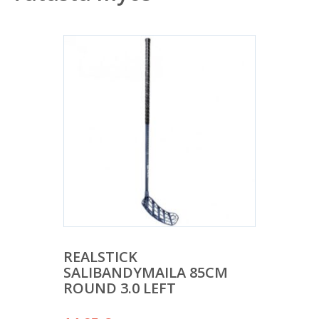
REALSTICK
SALIBANDYMAILA 85CM
ROUND 3.0 LEFT