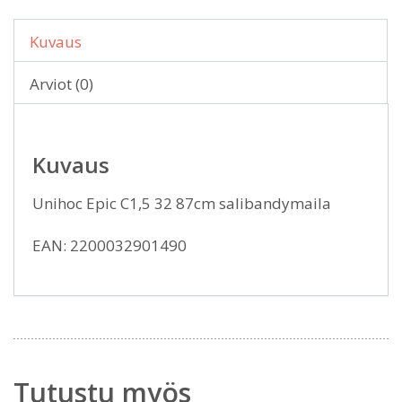
Kuvaus
Arviot (0)
Kuvaus
Unihoc Epic C1,5 32 87cm salibandymaila
EAN: 2200032901490
Tutustu myös