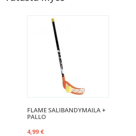
FLAME SALIBANDYMAILA +
PALLO
4,99
€