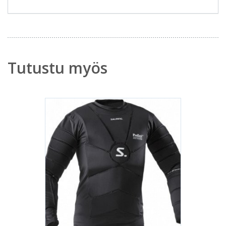
Tutustu myös