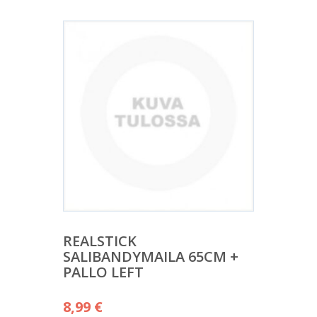
REALSTICK
SALIBANDYMAILA 65CM +
PALLO LEFT
8,99
€