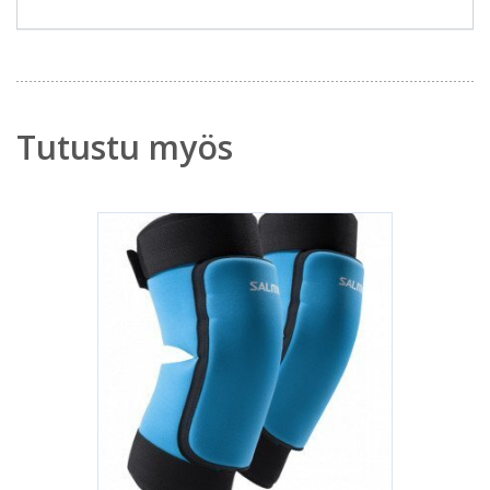
Tutustu myös