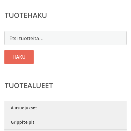
TUOTEHAKU
Etsi:
HAKU
TUOTEALUEET
Alasuojukset
Grippiteipit