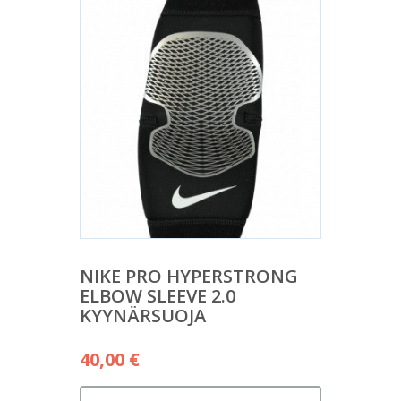
NIKE PRO HYPERSTRONG
ELBOW SLEEVE 2.0
KYYNÄRSUOJA
40,00
€