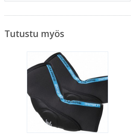
Tutustu myös