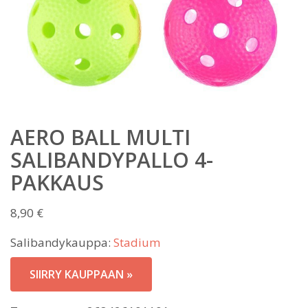
AERO BALL MULTI
SALIBANDYPALLO 4-
PAKKAUS
8,90
€
Salibandykauppa:
Stadium
SIIRRY KAUPPAAN »